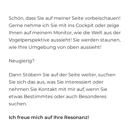
Schön, dass Sie auf meiner Seite vorbeischauen!
Gerne nehme ich Sie mit ins Cockpit oder zeige
Ihnen auf meinem Monitor, wie die Welt aus der
Vogelperspektive aussieht! Sie werden staunen,
wie Ihre Umgebung von oben aussieht!
Neugierig?
Dann Stöbern Sie auf der Seite weiter, suchen
Sie sich das aus, was Sie interessiert oder
nehmen Sie Kontakt mit mir auf, wenn Sie
etwas Bestimmtes oder auch Besonderes
suchen.
Ich freue mich auf Ihre Resonanz!