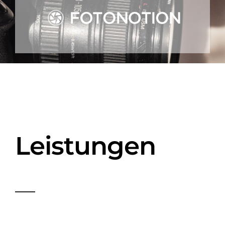
Leistungen