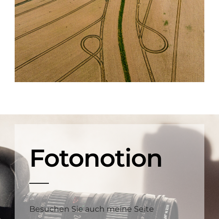
Fotonotion
Besuchen Sie auch meine Seite