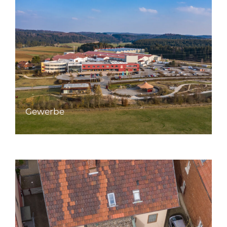
Gewerbe