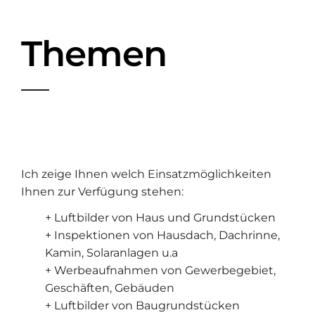
Themen
Ich zeige Ihnen welch Einsatzmöglichkeiten
Ihnen zur Verfügung stehen:
+ Luftbilder von Haus und Grundstücken
+ Inspektionen von Hausdach, Dachrinne,
Kamin, Solaranlagen u.a
+ Werbeaufnahmen von Gewerbegebiet,
Geschäften, Gebäuden
+ Luftbilder von Baugrundstücken