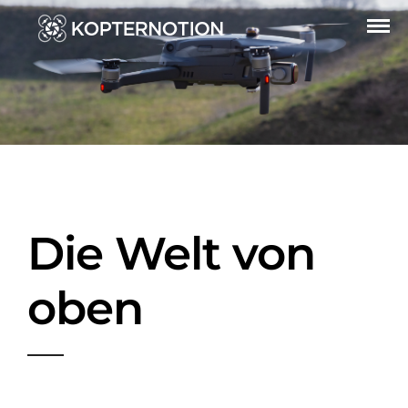
Die Welt von
oben