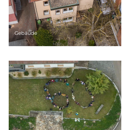
Gebäude