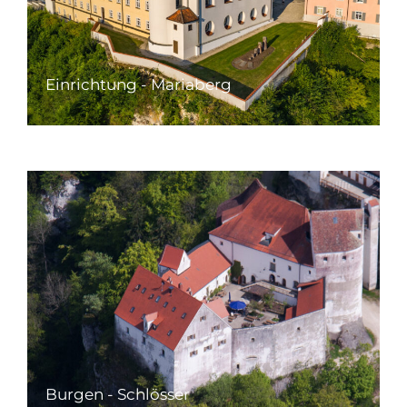
Einrichtung - Mariaberg
Burgen - Schlösser