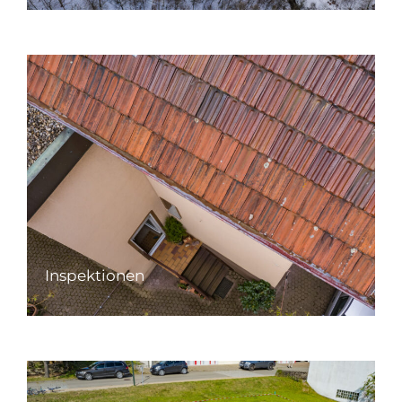
Inspektionen