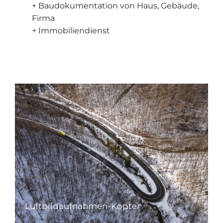
+ Baudokumentation von Haus, Gebäude,
Firma
+ Immobiliendienst
Luftbildaufnahmen-Kopter