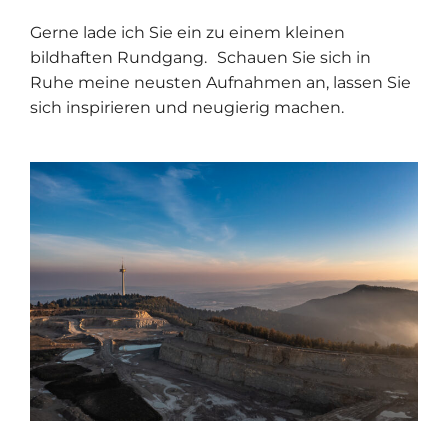
Gerne lade ich Sie ein zu einem kleinen
bildhaften Rundgang. Schauen Sie sich in
Ruhe meine neusten Aufnahmen an, lassen Sie
sich inspirieren und neugierig machen.