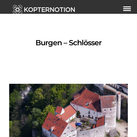
Burgen – Schlösser