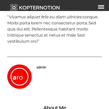
“
Vivamus aliquet felis eu diam ultricies
congue.
Morbi porta lorem nec consectetur porta. Sed
quis dui elit. Pellentesque habitant morbi
tristique senectus et netus et male Sed
vestibulum orci”
admin
About Me