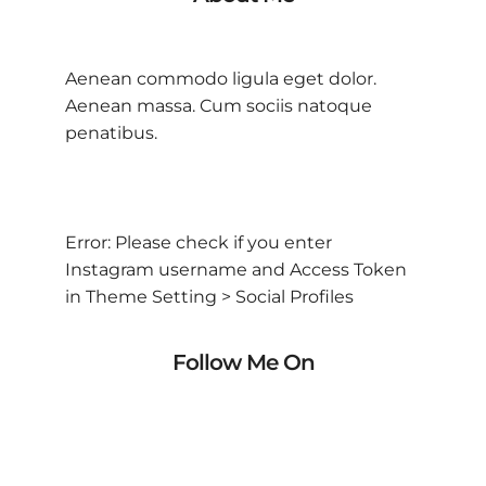
Aenean commodo ligula eget dolor.
Aenean massa. Cum sociis natoque
penatibus.
Error: Please check if you enter
Instagram username and Access Token
in Theme Setting > Social Profiles
Follow Me On