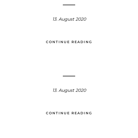
13. August 2020
CONTINUE READING
13. August 2020
CONTINUE READING