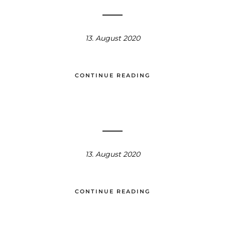
13. August 2020
CONTINUE READING
13. August 2020
CONTINUE READING