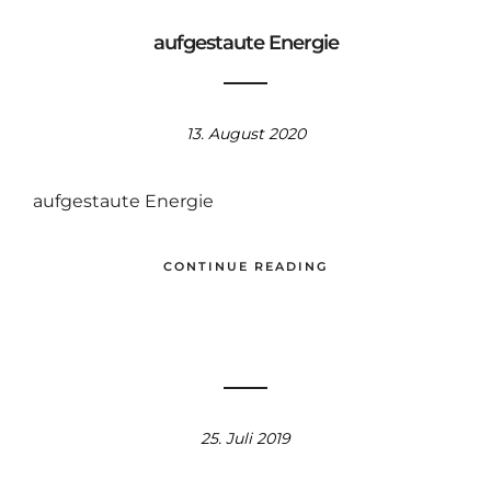
aufgestaute Energie
13. August 2020
aufgestaute Energie
CONTINUE READING
25. Juli 2019