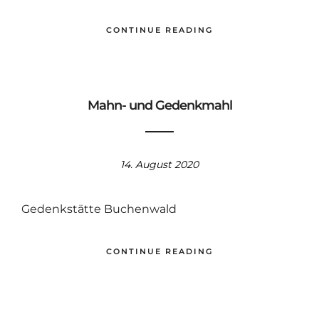
CONTINUE READING
Mahn- und Gedenkmahl
14. August 2020
Gedenkstätte Buchenwald
CONTINUE READING