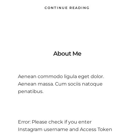
CONTINUE READING
About Me
Aenean commodo ligula eget dolor.
Aenean massa. Cum sociis natoque
penatibus.
Error: Please check if you enter
Instagram username and Access Token