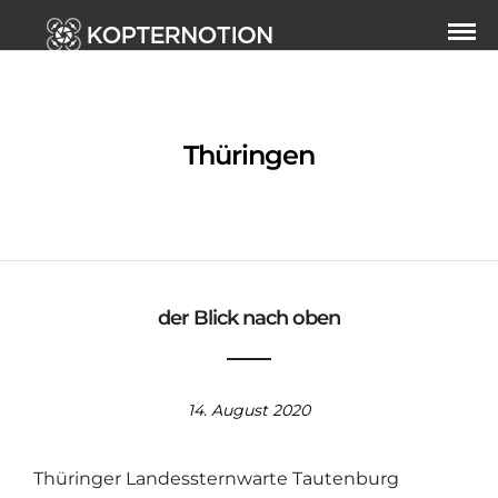
Thüringen
der Blick nach oben
14. August 2020
Thüringer Landessternwarte Tautenburg