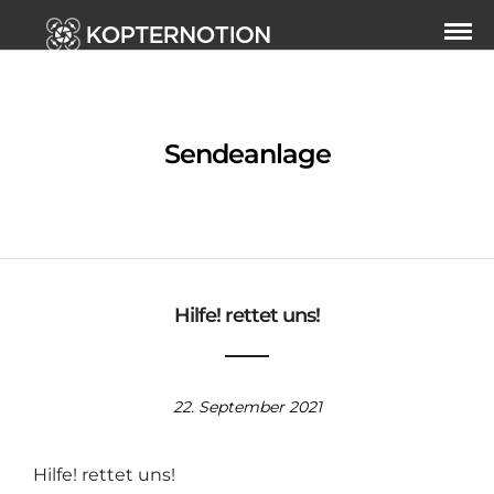
Sendeanlage
Hilfe! rettet uns!
22. September 2021
Hilfe! rettet uns!