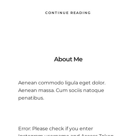
CONTINUE READING
About Me
Aenean commodo ligula eget dolor.
Aenean massa. Cum sociis natoque
penatibus.
Error: Please check if you enter