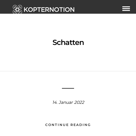
Schatten
14. Januar 2022
CONTINUE READING