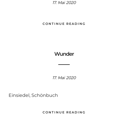
17. Mai 2020
CONTINUE READING
Wunder
17. Mai 2020
Einsiedel, Schönbuch
CONTINUE READING