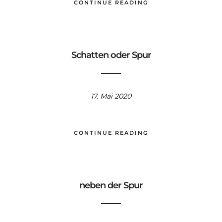
CONTINUE READING
Schatten oder Spur
17. Mai 2020
CONTINUE READING
neben der Spur