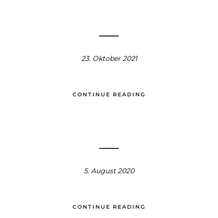
23. Oktober 2021
CONTINUE READING
5. August 2020
CONTINUE READING