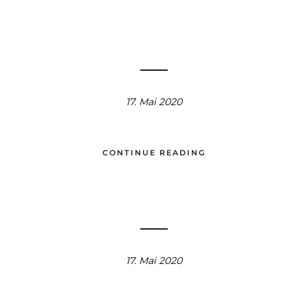
17. Mai 2020
CONTINUE READING
17. Mai 2020