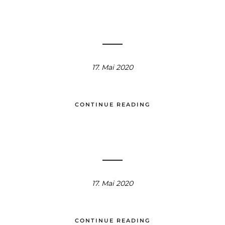
17. Mai 2020
CONTINUE READING
17. Mai 2020
CONTINUE READING