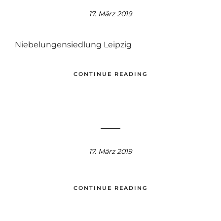
17. März 2019
Niebelungensiedlung Leipzig
CONTINUE READING
17. März 2019
CONTINUE READING