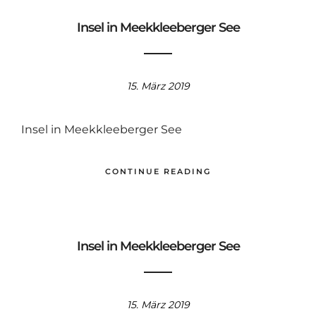
Insel in Meekkleeberger See
15. März 2019
Insel in Meekkleeberger See
CONTINUE READING
Insel in Meekkleeberger See
15. März 2019