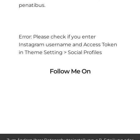
penatibus.
Error: Please check if you enter
Instagram username and Access Token
in Theme Setting > Social Profiles
Follow Me On