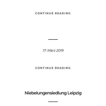
CONTINUE READING
17. März 2019
CONTINUE READING
Niebelungensiedlung Leipzig