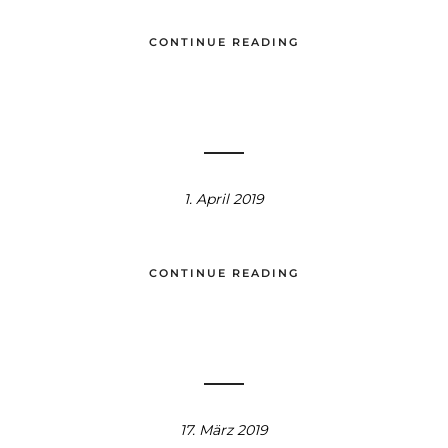
CONTINUE READING
1. April 2019
CONTINUE READING
17. März 2019