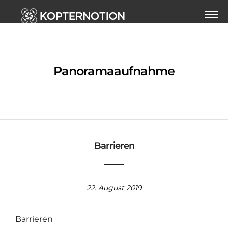
Panoramaaufnahme
Barrieren
22. August 2019
Barrieren