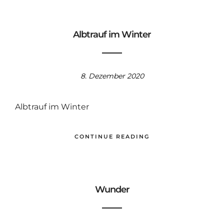
Albtrauf im Winter
8. Dezember 2020
Albtrauf im Winter
CONTINUE READING
Wunder