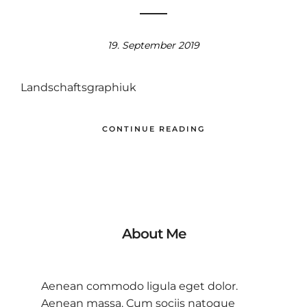
19. September 2019
Landschaftsgraphiuk
CONTINUE READING
About Me
Aenean commodo ligula eget dolor.
Aenean massa. Cum sociis natoque