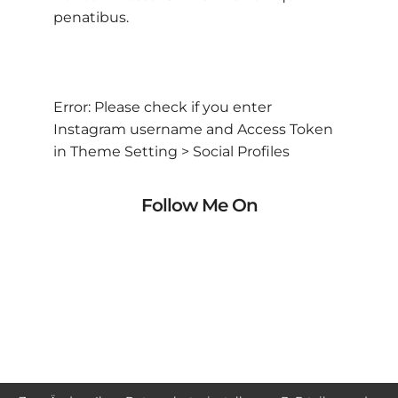
penatibus.
Error: Please check if you enter
Instagram username and Access Token
in Theme Setting > Social Profiles
Follow Me On