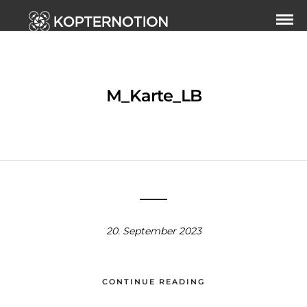
M_Karte_LB
20. September 2023
CONTINUE READING