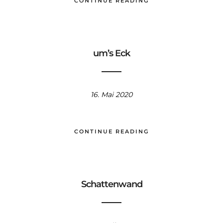
CONTINUE READING
um’s Eck
16. Mai 2020
CONTINUE READING
Schattenwand