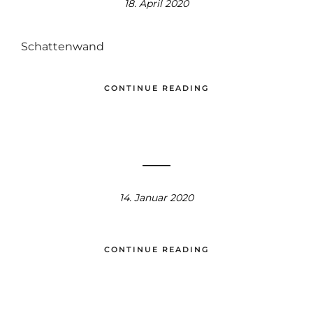
18. April 2020
Schattenwand
CONTINUE READING
14. Januar 2020
CONTINUE READING