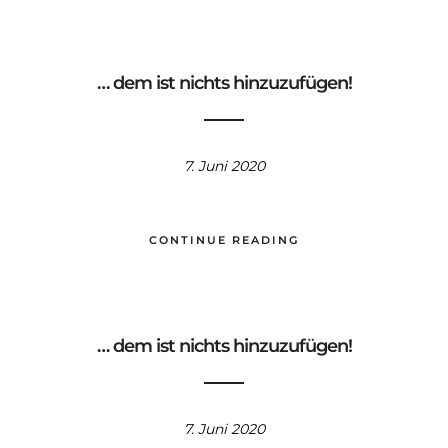
… dem ist nichts hinzuzufügen!
7. Juni 2020
CONTINUE READING
… dem ist nichts hinzuzufügen!
7. Juni 2020