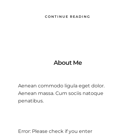
CONTINUE READING
About Me
Aenean commodo ligula eget dolor.
Aenean massa. Cum sociis natoque
penatibus.
Error: Please check if you enter