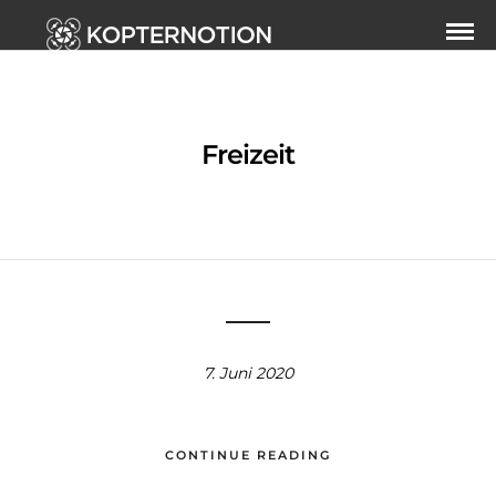
Freizeit
7. Juni 2020
CONTINUE READING