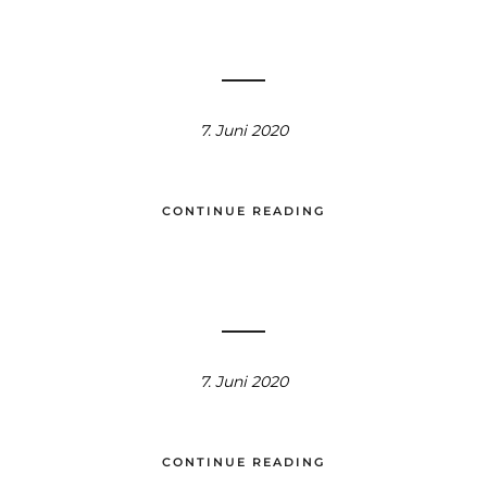
7. Juni 2020
CONTINUE READING
7. Juni 2020
CONTINUE READING