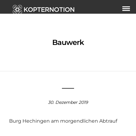
Bauwerk
30. Dezember 2019
Burg Hechingen am morgendlichen Abtrauf