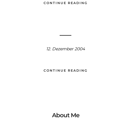
CONTINUE READING
12. Dezember 2004
CONTINUE READING
About Me