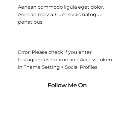
Aenean commodo ligula eget dolor.
Aenean massa. Cum sociis natoque
penatibus.
Error: Please check if you enter
Instagram username and Access Token
in Theme Setting > Social Profiles
Follow Me On